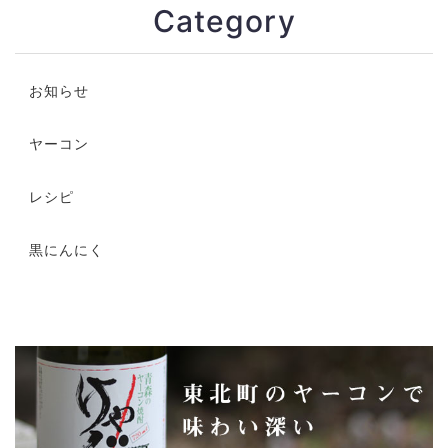
Category
お知らせ
ヤーコン
レシピ
黒にんにく