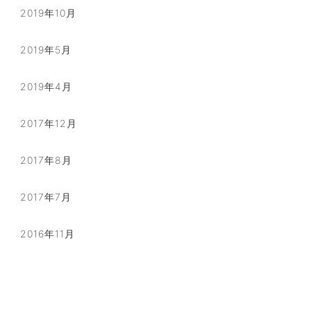
2019年10月
2019年5月
2019年4月
2017年12月
2017年8月
2017年7月
2016年11月