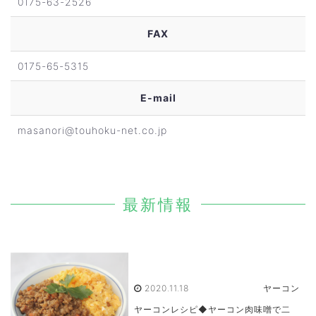
0175-63-2526
FAX
0175-65-5315
E-mail
masanori@touhoku-net.co.jp
最新情報
2020.11.18
ヤーコン
ヤーコンレシピ◆ヤーコン肉味噌で二