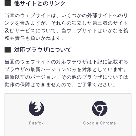
他サイトとのリンク
当園のウェブサイトは、いくつかの外部サイトへのリ
ンクを含みますが、それらの独立した第三者のサイト
及びサービスについて、当ウェブサイトはいかなる義
務や責任も負いかねます。
対応ブラウザについて
当園のウェブサイトの対応ブラウザは下記に記載する
ブラウザの最新バージョンのみを対象としています。
最新以前のバージョン、その他のブラウザについては
動作の保障はできませんので、ご了承ください。
Firefox
Google Chrome