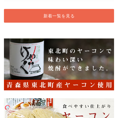
新着一覧を見る