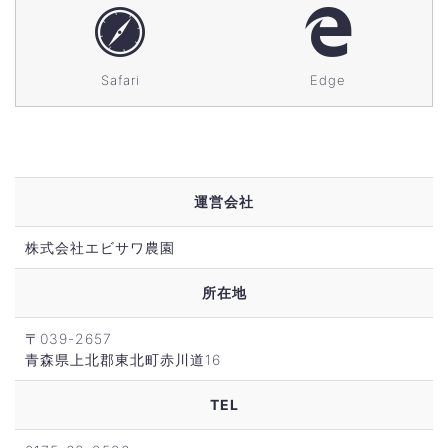
Safari
Edge
運営会社
株式会社エビサワ農園
所在地
〒039-2657
青森県上北郡東北町赤川道16
TEL