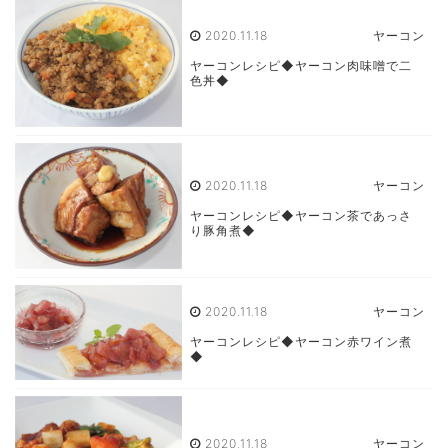
2020.11.18
ヤーコン
ヤーコンレシピ◆ヤーコン肉味噌で二
色丼◆
2020.11.18
ヤーコン
ヤーコンレシピ◆ヤーコン茶であっさ
り豚角煮◆
2020.11.18
ヤーコン
ヤーコンレシピ◆ヤーコン赤ワイン煮
◆
2020.11.18
ヤーコン