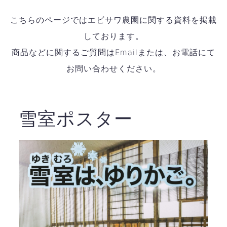
こちらのページではエビサワ農園に関する資料を掲載
しております。
商品などに関するご質問はEmailまたは、お電話にて
お問い合わせください。
雪室ポスター